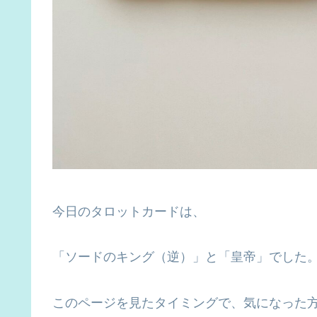
今日のタロットカードは、
「ソードのキング（逆）」と「皇帝」でした
このページを見たタイミングで、気になった