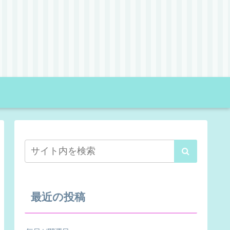
最近の投稿