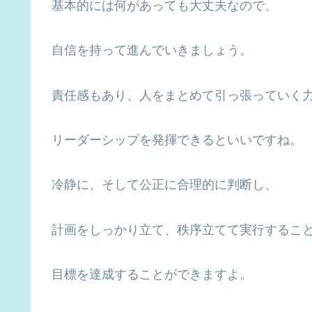
基本的には何があっても大丈夫なので、
自信を持って進んでいきましょう。
責任感もあり、人をまとめて引っ張っていく
リーダーシップを発揮できるといいですね。
冷静に、そして公正に合理的に判断し、
計画をしっかり立て、秩序立てて実行するこ
目標を達成することができますよ。