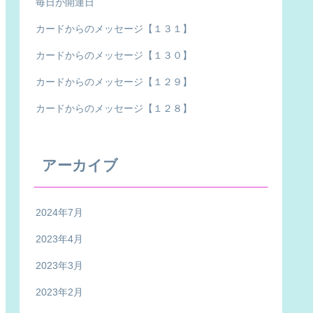
毎日が開運日
カードからのメッセージ【１３１】
カードからのメッセージ【１３０】
カードからのメッセージ【１２９】
カードからのメッセージ【１２８】
アーカイブ
2024年7月
2023年4月
2023年3月
2023年2月