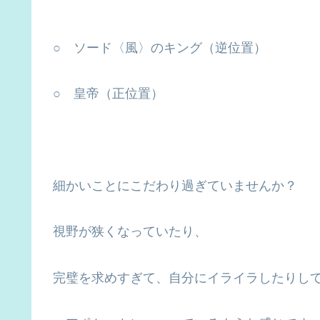
○ ソード〈風〉のキング（逆位置）
○ 皇帝（正位置）
細かいことにこだわり過ぎていませんか？
視野が狭くなっていたり、
完璧を求めすぎて、自分にイライラしたりし