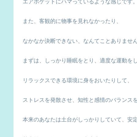
エアポケットにハマっているような感じです
また、客観的に物事を見れなかったり、
なかなか決断できない、なんてことありませ
まずは、しっかり睡眠をとり、適度な運動を
リラックスできる環境に身をおいたりして、
ストレスを発散させ、知性と感情のバランス
本来のあなたは土台がしっかりしていて、安