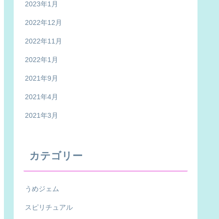
2023年1月
2022年12月
2022年11月
2022年1月
2021年9月
2021年4月
2021年3月
カテゴリー
うめジェム
スピリチュアル