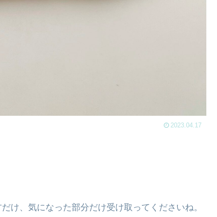
2023.04.17
。
方だけ、気になった部分だけ受け取ってくださいね。