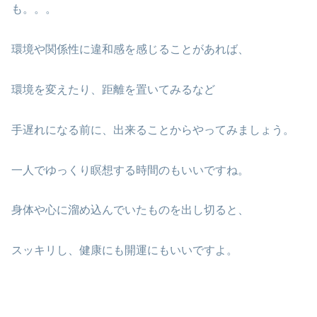
も。。。
環境や関係性に違和感を感じることがあれば、
環境を変えたり、距離を置いてみるなど
手遅れになる前に、出来ることからやってみましょう。
一人でゆっくり瞑想する時間のもいいですね。
身体や心に溜め込んでいたものを出し切ると、
スッキリし、健康にも開運にもいいですよ。