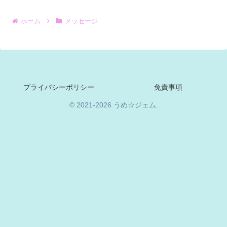
ホーム
メッセージ
プライバシーポリシー
免責事項
© 2021-2026 うめ☆ジェム.