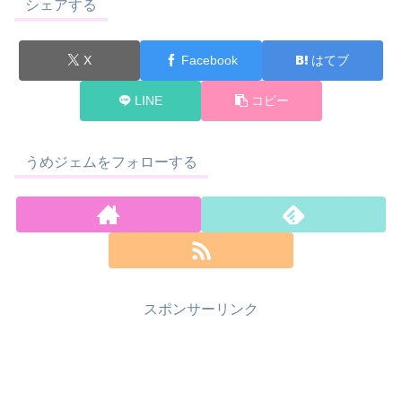
シェアする
X
Facebook
はてブ
LINE
コピー
うめジェムをフォローする
スポンサーリンク