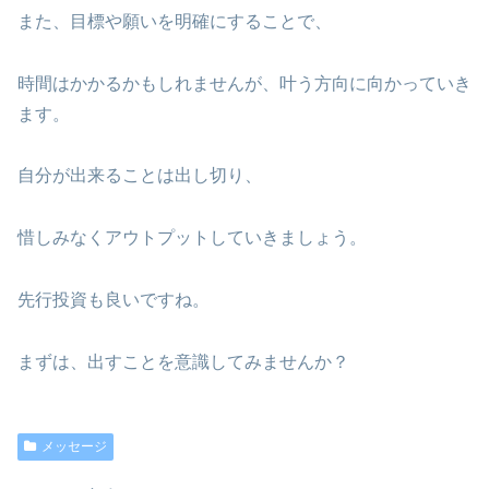
また、目標や願いを明確にすることで、
時間はかかるかもしれませんが、叶う方向に向かっていき
ます。
自分が出来ることは出し切り、
惜しみなくアウトプットしていきましょう。
先行投資も良いですね。
まずは、出すことを意識してみませんか？
メッセージ