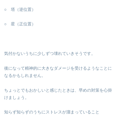
○ 塔（逆位置）
○ 星（正位置）
気付かないうちに少しずつ壊れていきそうです。
後になって精神的に大きなダメージを受けるようなことに
なるかもしれません。
ちょっとでもおかしいと感じたときは、早めの対策を心掛
けましょう。
知らず知らずのうちにストレスが溜まっていること