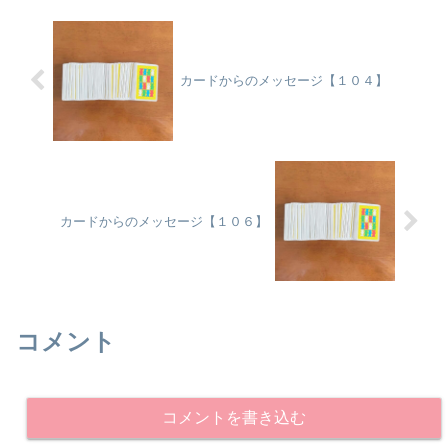
カードからのメッセージ【１０４】
カードからのメッセージ【１０６】
コメント
コメントを書き込む