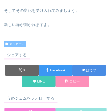
そしてその変化を受け入れてみましょう。
新しい扉が開かれますよ。
メッセージ
シェアする
X
Facebook
はてブ
LINE
コピー
うめジェムをフォローする