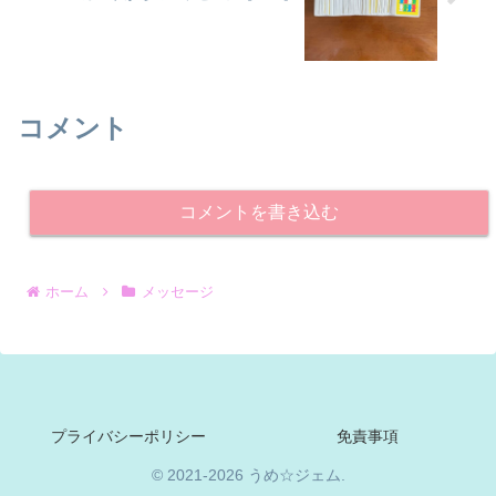
コメント
コメントを書き込む
ホーム
メッセージ
プライバシーポリシー
免責事項
© 2021-2026 うめ☆ジェム.