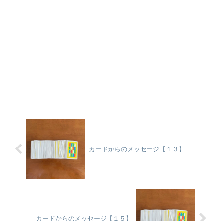
カードからのメッセージ【１３】
カードからのメッセージ【１５】