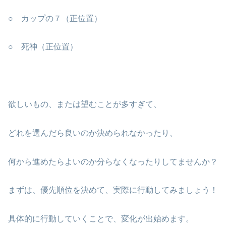
○ カップの７（正位置）
○ 死神（正位置）
欲しいもの、または望むことが多すぎて、
どれを選んだら良いのか決められなかったり、
何から進めたらよいのか分らなくなったりしてませんか？
まずは、優先順位を決めて、実際に行動してみましょう！
具体的に行動していくことで、変化が出始めます。