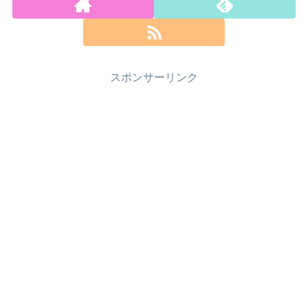
スポンサーリンク