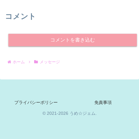
コメント
コメントを書き込む
ホーム
メッセージ
プライバシーポリシー
免責事項
© 2021-2026 うめ☆ジェム.