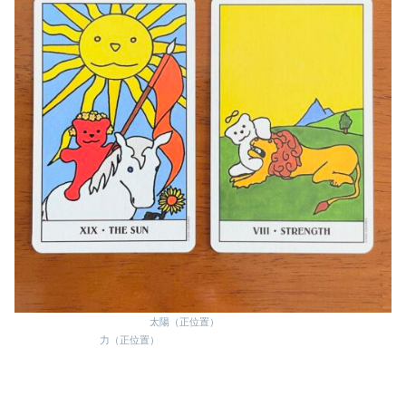
太陽（正位置）
力（正位置）