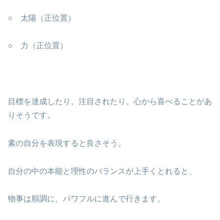
○ 太陽（正位置）
○ 力（正位置）
目標を達成したり、注目されたり、心から喜べることがあ
りそうです。
素の自分を表現すると良さそう。
自分の中の本能と理性のバランスが上手くとれると、
物事は順調に、パワフルに進んで行きます。