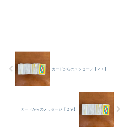
カードからのメッセージ【２７】
カードからのメッセージ【２９】