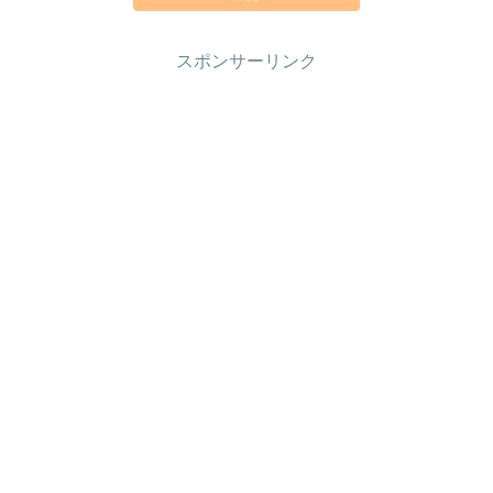
スポンサーリンク