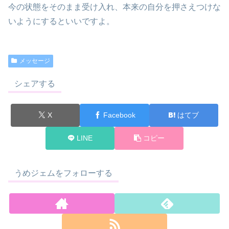
今の状態をそのまま受け入れ、本来の自分を押さえつけな
いようにするといいですよ。
メッセージ
シェアする
X
Facebook
はてブ
LINE
コピー
うめジェムをフォローする