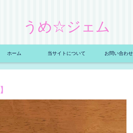
うめ☆ジェム
ホーム
当サイトについて
お問い合わせ
】