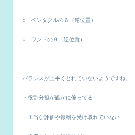
○ ペンタクルの６（逆位置）
○ ワンドの９（逆位置）
バランスが上手くとれていないようですね。
・役割分担が誰かに偏ってる
・正当な評価や報酬を受け取れていない