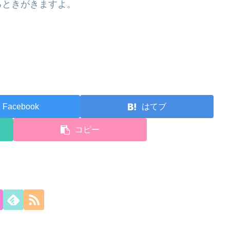
るときがきますよ。
Facebook
はてブ
コピー