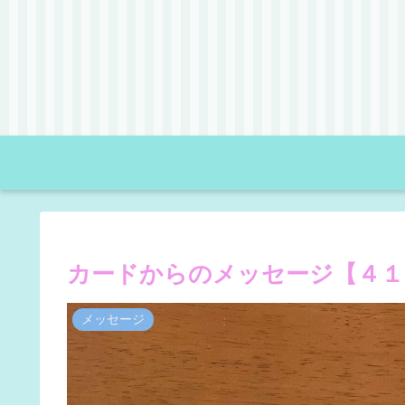
カードからのメッセージ【４１
メッセージ