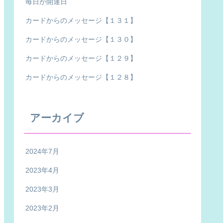
毎日が開運日
カードからのメッセージ【１３１】
カードからのメッセージ【１３０】
カードからのメッセージ【１２９】
カードからのメッセージ【１２８】
アーカイブ
2024年7月
2023年4月
2023年3月
2023年2月