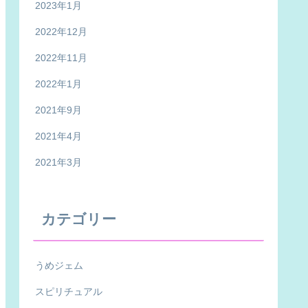
2023年1月
2022年12月
2022年11月
2022年1月
2021年9月
2021年4月
2021年3月
カテゴリー
うめジェム
スピリチュアル