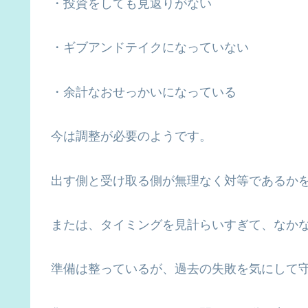
・投資をしても見返りがない
・ギブアンドテイクになっていない
・余計なおせっかいになっている
今は調整が必要のようです。
出す側と受け取る側が無理なく対等であるか
または、タイミングを見計らいすぎて、なか
準備は整っているが、過去の失敗を気にして