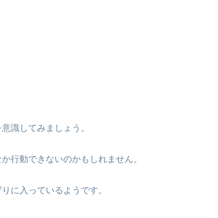
を意識してみましょう。
なか行動できないのかもしれません。
守りに入っているようです。