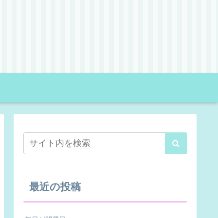
最近の投稿