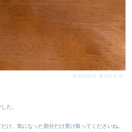
2023.01.02
2023.02.18
でした。
方だけ、気になった部分だけ受け取ってくださいね。