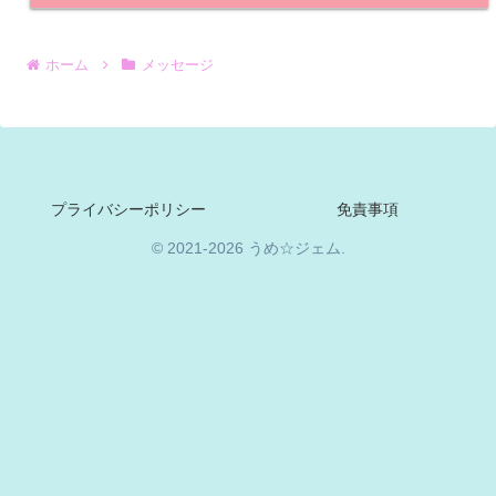
ホーム
メッセージ
プライバシーポリシー
免責事項
© 2021-2026 うめ☆ジェム.