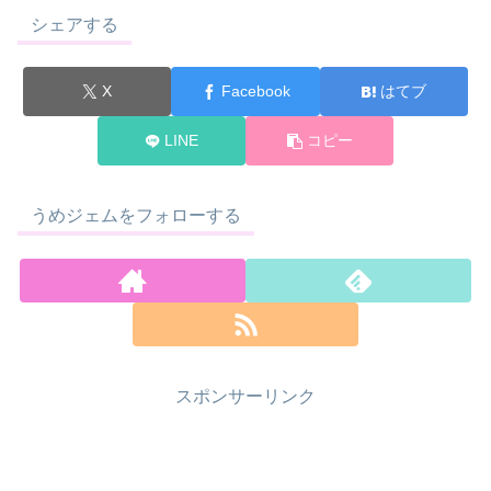
シェアする
X
Facebook
はてブ
LINE
コピー
うめジェムをフォローする
スポンサーリンク