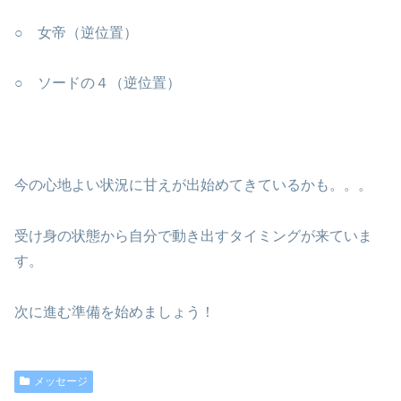
○ 女帝（逆位置）
○ ソードの４（逆位置）
今の心地よい状況に甘えが出始めてきているかも。。。
受け身の状態から自分で動き出すタイミングが来ていま
す。
次に進む準備を始めましょう！
メッセージ