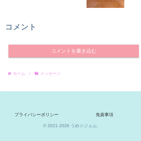
コメント
コメントを書き込む
ホーム
メッセージ
プライバシーポリシー
免責事項
© 2021-2026 うめ☆ジェム.