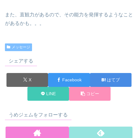
また、直観力があるので、その能力を発揮するようなこと
があるかも。。。
メッセージ
シェアする
X
Facebook
はてブ
LINE
コピー
うめジェムをフォローする