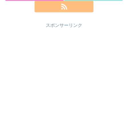
スポンサーリンク