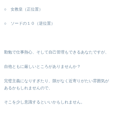
○ 女教皇（正位置）
○ ソードの１０（逆位置）
勤勉で仕事熱心、そして自己管理もできるあなたですが、
自他ともに厳しいところがありませんか？
完璧主義になりすぎたり、隙がなく近寄りがたい雰囲気が
あるかもしれませんので、
そこを少し意識するといいかもしれません。