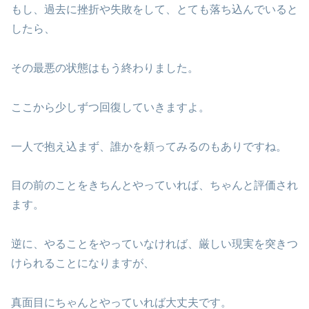
もし、過去に挫折や失敗をして、とても落ち込んでいると
したら、
その最悪の状態はもう終わりました。
ここから少しずつ回復していきますよ。
一人で抱え込まず、誰かを頼ってみるのもありですね。
目の前のことをきちんとやっていれば、ちゃんと評価され
ます。
逆に、やることをやっていなければ、厳しい現実を突きつ
けられることになりますが、
真面目にちゃんとやっていれば大丈夫です。