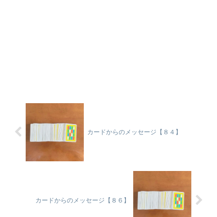
カードからのメッセージ【８４】
カードからのメッセージ【８６】