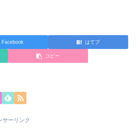
Facebook
はてブ
コピー
ンサーリンク