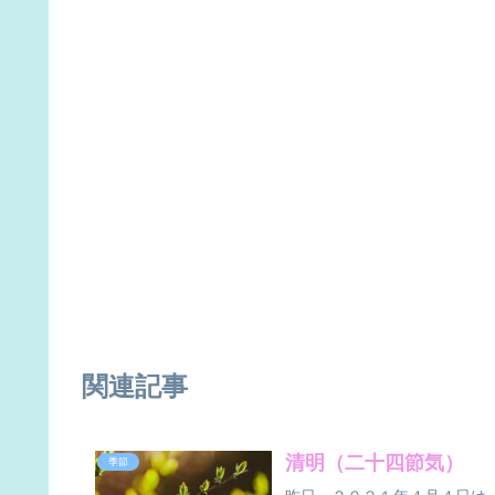
関連記事
清明（二十四節気）
季節