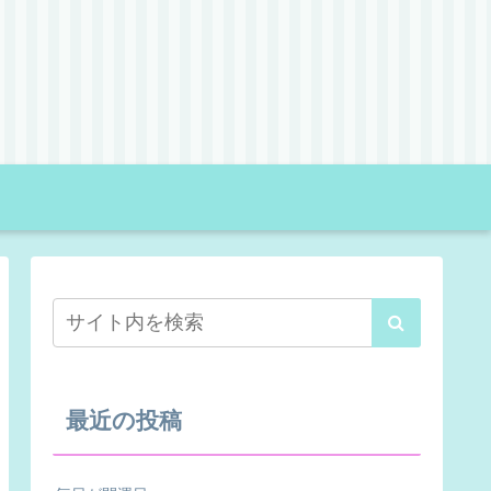
最近の投稿