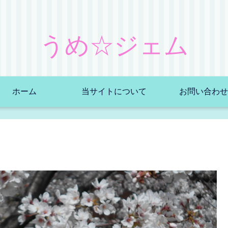
うめ☆ジェム
ホーム
当サイトについて
お問い合わせ