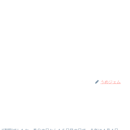
うめジェム