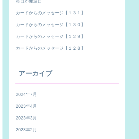
毎日が開運日
カードからのメッセージ【１３１】
カードからのメッセージ【１３０】
カードからのメッセージ【１２９】
カードからのメッセージ【１２８】
アーカイブ
2024年7月
2023年4月
2023年3月
2023年2月