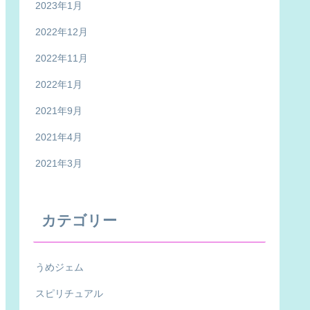
2023年1月
2022年12月
2022年11月
2022年1月
2021年9月
2021年4月
2021年3月
カテゴリー
うめジェム
スピリチュアル