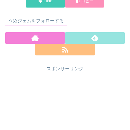
LINE
コピー
うめジェムをフォローする
スポンサーリンク