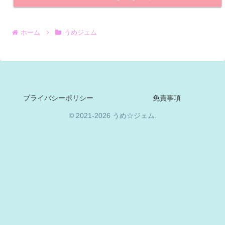
ホーム
うめジェム
プライバシーポリシー
免責事項
© 2021-2026 うめ☆ジェム.