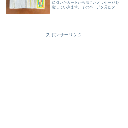
に引いたカードから感じたメッセージを
綴っていきます。そのページを見たタイ
ミングで、または、気になった番号のタ
イトルを気になる方だけ、気になる部分
だけ受け取ってくださいね。
スポンサーリンク