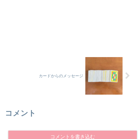
カードからのメッセージ
コメント
コメントを書き込む