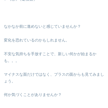
なかなか前に進めないと感じていませんか？
変化を恐れているのかもしれません。
不安な気持ちを手放すことで、新しい何かが始まるか
も。。。
マイナスな面だけではなく、プラスの面からも見てみまし
ょう。
何か気づくことがありませんか？