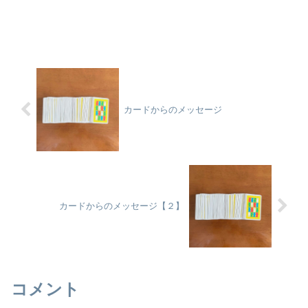
カードからのメッセージ
カードからのメッセージ【２】
コメント