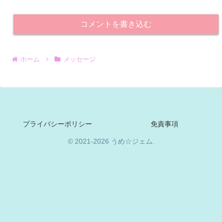
コメントを書き込む
ホーム
メッセージ
プライバシーポリシー
免責事項
© 2021-2026 うめ☆ジェム.