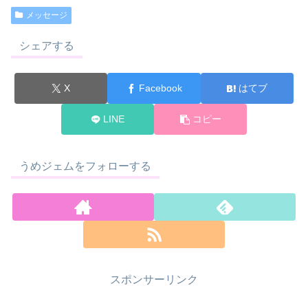
メッセージ
シェアする
X
Facebook
はてブ
LINE
コピー
うめジェムをフォローする
スポンサーリンク