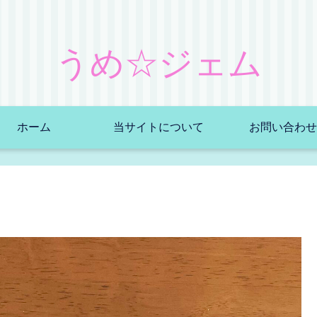
うめ☆ジェム
ホーム
当サイトについて
お問い合わせ