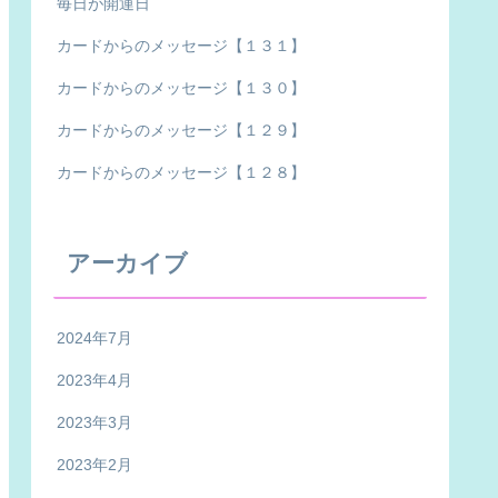
毎日が開運日
カードからのメッセージ【１３１】
カードからのメッセージ【１３０】
カードからのメッセージ【１２９】
カードからのメッセージ【１２８】
アーカイブ
2024年7月
2023年4月
2023年3月
2023年2月