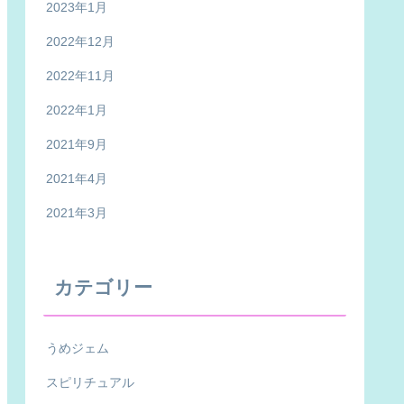
2023年1月
2022年12月
2022年11月
2022年1月
2021年9月
2021年4月
2021年3月
カテゴリー
うめジェム
スピリチュアル