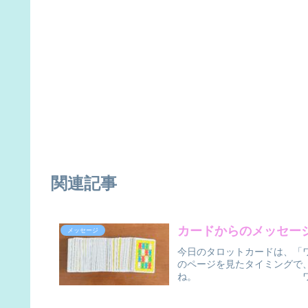
関連記事
カードからのメッセー
メッセージ
今日のタロットカードは、「
のページを見たタイミングで
ね。 ワンドの