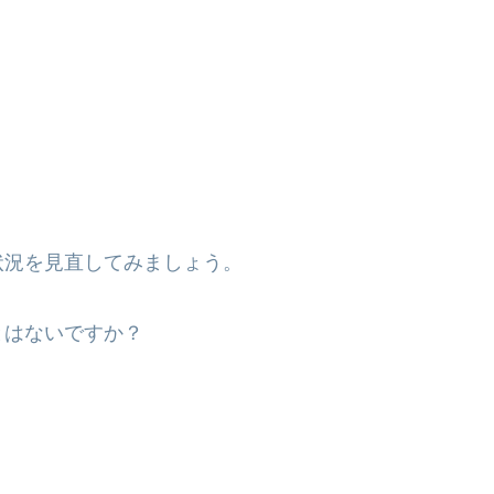
状況を見直してみましょう。
とはないですか？