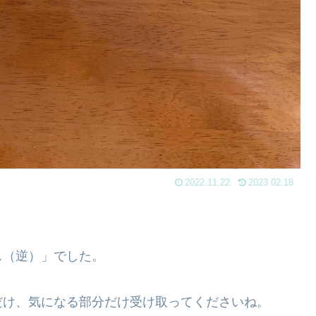
2022.11.22
2023.02.18
ス（逆）」でした。
だけ、気になる部分だけ受け取ってくださいね。