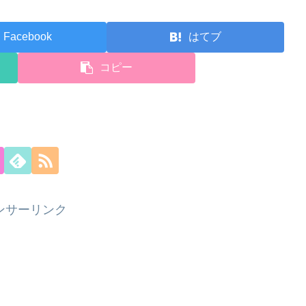
Facebook
はてブ
コピー
ンサーリンク