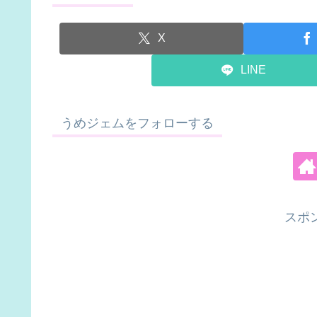
X
LINE
うめジェムをフォローする
スポ