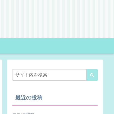
最近の投稿