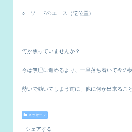
○ ソードのエース（逆位置）
何か焦っていませんか？
今は無理に進めるより、一旦落ち着いて今の
勢いで動いてしまう前に、他に何か出来るこ
メッセージ
シェアする