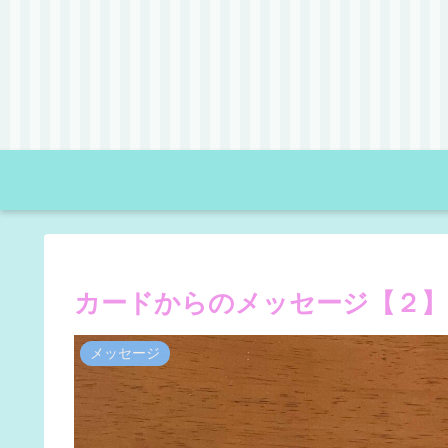
カードからのメッセージ【２】
メッセージ