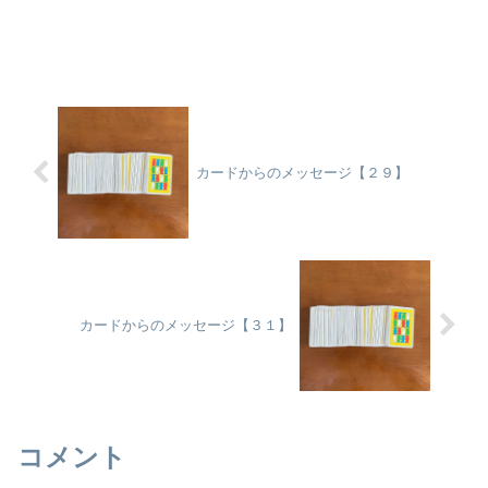
カードからのメッセージ【２９】
カードからのメッセージ【３１】
コメント