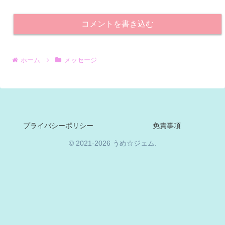
コメントを書き込む
ホーム
メッセージ
プライバシーポリシー
免責事項
© 2021-2026 うめ☆ジェム.