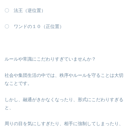
〇 法王（逆位置）
〇 ワンドの１０（正位置）
ルールや常識にこだわりすぎていませんか？
社会や集団生活の中では、秩序やルールを守ることは大切
なことです。
しかし、融通がきかなくなったり、形式にこだわりすぎる
と、
周りの目を気にしすぎたり、相手に強制してしまったり、