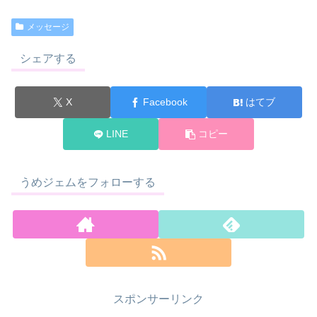
メッセージ
シェアする
X
Facebook
はてブ
LINE
コピー
うめジェムをフォローする
スポンサーリンク