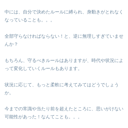
中には、自分で決めたルールに縛られ、身動きがとれなく
なっていることも。。。
全部守らなければならない！と、逆に無理しすぎていませ
んか？
もちろん、守るべきルールはありますが、時代や状況によ
って変化していくルールもあります。
状況に応じて、もっと柔軟に考えてみてはどうでしょう
か。
今までの常識や当たり前を超えたところに、思いがけない
可能性があった！なんてことも。。。