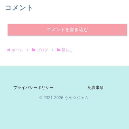
コメント
コメントを書き込む
ホーム
ブログ
暮らし
プライバシーポリシー
免責事項
© 2021-2026 うめ☆ジェム.