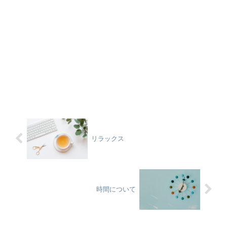
リラックス
時間について