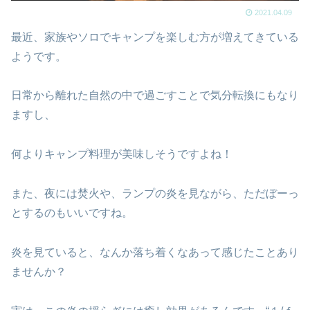
2021.04.09
最近、家族やソロでキャンプを楽しむ方が増えてきている
ようです。
日常から離れた自然の中で過ごすことで気分転換にもなり
ますし、
何よりキャンプ料理が美味しそうですよね！
また、夜には焚火や、ランプの炎を見ながら、ただぼーっ
とするのもいいですね。
炎を見ていると、なんか落ち着くなあって感じたことあり
ませんか？