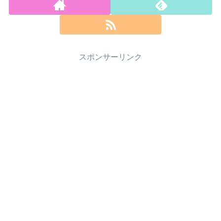
スポンサーリンク