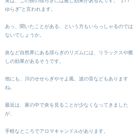
実は、この炎の揺らぎには癒し効果があるんです。“１/ｆ
ゆらぎ”と言われます。
あっ、聞いたことがある、という方もいらっしゃるのでは
ないでしょうか。
炎など自然界にある揺らぎのリズムには、リラックスや癒
しの効果があるそうです。
他にも、川のせせらぎやそよ風、波の音などもあります
ね。
最近は、家の中で炎を見ることが少なくなってきました
が、
手軽なところでアロマキャンドルがあります。