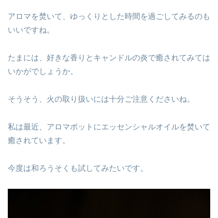
アロマを焚いて、ゆっくりとした時間を過ごしてみるのも
いいですね。
たまには、好きな香りとキャンドルの炎で癒されてみては
いかがでしょうか。
そうそう、火の取り扱いには十分ご注意くださいね。
私は最近、アロマポットにエッセンシャルオイルを焚いて
癒されています。
今度は和ろうそくも試してみたいです。